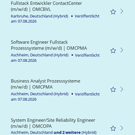
Fullstack Entwickler ContactCenter
(m/w/d) | OMCBVL
Karlsruhe, Deutschland
(Hybrid)
Veröffentlicht
am
07.08.2026
Software Engineer Fullstack
Prozesssysteme (m/w/d) | OMCPMA
Aschheim, Deutschland
(Hybrid)
Veröffentlicht
am
07.08.2026
Business Analyst Prozesssysteme
(m/w/d) | OMCPMA
Aschheim, Deutschland
(Hybrid)
Veröffentlicht
am
07.08.2026
System Engineer/Site Reliability Engineer
(m/w/d) | OMCOPA
Aschheim, Deutschland
und
2
weitere
(Hybrid)