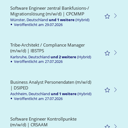
Software Engineer zentral Bankfusions-/
Migrationslösung (m/w/d) | CPCMMP
Münster, Deutschland
und
1
weitere
(Hybrid)
Veröffentlicht am
29.07.2026
Tribe-Architekt / Compliance Manager
(m/w/d) | IBSTPS
Karlsruhe, Deutschland
und
2
weitere
(Hybrid)
Veröffentlicht am
27.07.2026
Business Analyst Personendaten (m/w/d)
| DSIPED
Aschheim, Deutschland
und
1
weitere
(Hybrid)
Veröffentlicht am
27.07.2026
Software Engineer Kontrollpunkte
(m/w/d) | CRSAAM