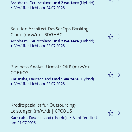
Aschheim, Deutschland
und
2
weitere
(Hybrid)
Veröffentlicht am
24.07.2026
Solution Architect DevSecOps Banking
Cloud (m/w/d) | SDGHBC
Aschheim, Deutschland
und
2
weitere
(Hybrid)
Veröffentlicht am
22.07.2026
Business Analyst Umsatz OKP (m/w/d) |
COBKOS
Karlsruhe, Deutschland
und
1
weitere
(Hybrid)
Veröffentlicht am
22.07.2026
Kreditspezialist für Outsourcing-
Leistungen (m/w/d) | CPCOUS
Karlsruhe, Deutschland
(Hybrid)
Veröffentlicht
am
21.07.2026