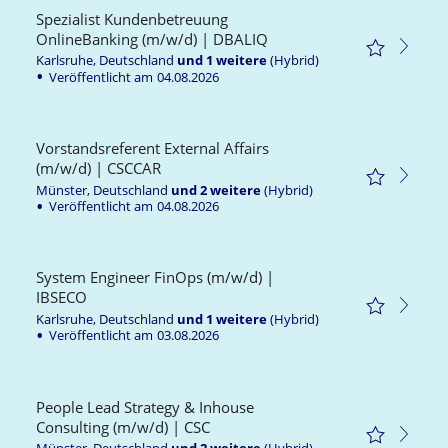
Spezialist Kundenbetreuung
OnlineBanking (m/w/d) | DBALIQ
Karlsruhe, Deutschland
und
1
weitere
(Hybrid)
Veröffentlicht am
04.08.2026
Vorstandsreferent External Affairs
(m/w/d) | CSCCAR
Münster, Deutschland
und
2
weitere
(Hybrid)
Veröffentlicht am
04.08.2026
System Engineer FinOps (m/w/d) |
IBSECO
Karlsruhe, Deutschland
und
1
weitere
(Hybrid)
Veröffentlicht am
03.08.2026
People Lead Strategy & Inhouse
Consulting (m/w/d) | CSC